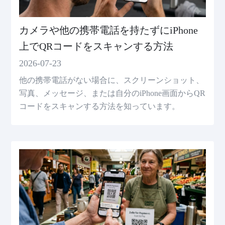
カメラや他の携帯電話を持たずにiPhone
上でQRコードをスキャンする方法
2026-07-23
他の携帯電話がない場合に、スクリーンショット、
写真、メッセージ、または自分のiPhone画面からQR
コードをスキャンする方法を知っています。