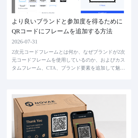
より良いブランドと参加度を得るために
QRコードにフレームを追加する方法
2026-07-31
2次元コードフレームとは何か、なぜブランドが2次
元コードフレームを使用しているのか、およびカス
タムフレーム、CTA、ブランド要素を追加して魅力
的な2次元コードを作成する方法を理解してくださ
い。