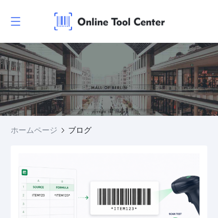
ホームページ
ブログ