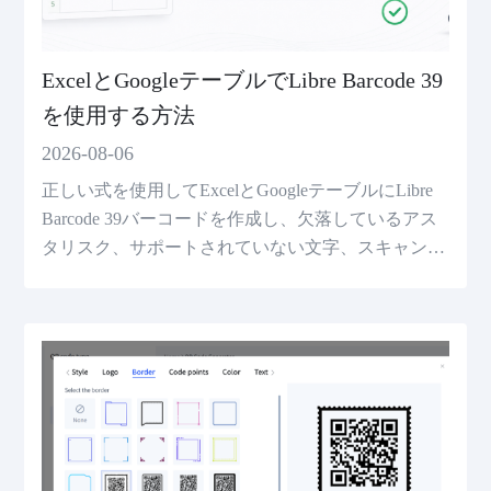
ExcelとGoogleテーブルでLibre Barcode 39
を使用する方法
2026-08-06
正しい式を使用してExcelとGoogleテーブルにLibre
Barcode 39バーコードを作成し、欠落しているアス
タリスク、サポートされていない文字、スキャンの
問題を修正します。