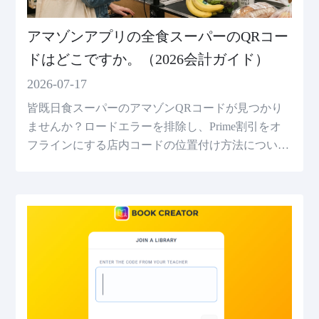
アマゾンアプリの全食スーパーのQRコー
ドはどこですか。（2026会計ガイド）
2026-07-17
皆既日食スーパーのアマゾンQRコードが見つかり
ませんか？ロードエラーを排除し、Prime割引をオ
フラインにする店内コードの位置付け方法について
説明します。