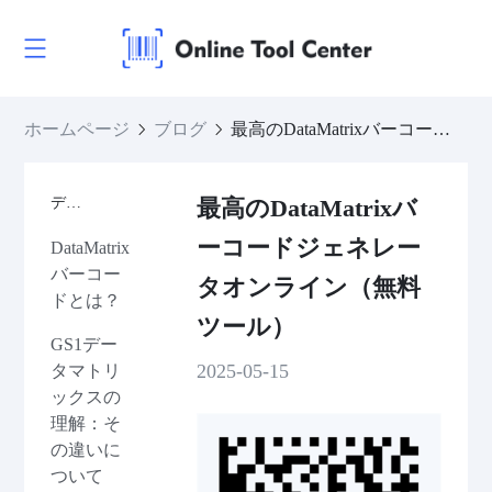
ホームページ
ブログ
最高のDataMatrixバーコードジェネレータオンライン（無料ツール）
ディレクトリ
最高のDataMatrixバ
ーコードジェネレー
DataMatrix
バーコー
タオンライン（無料
ドとは？
ツール）
GS1デー
2025-05-15
タマトリ
ックスの
理解：そ
の違いに
ついて