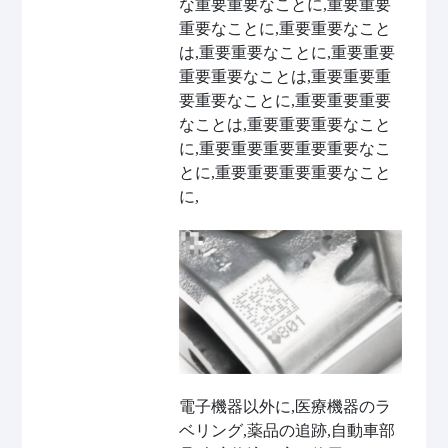
な重要重要なことに,重要重要
重要なことに,重要重要なこと
は,重要重要なことに,重要重要
重要重要なことは,重要重要重
要重要なことに,重要重要重要
なことは,重要重要重要なこと
に,重要重要重要重要重要なこ
とに,重要重要重要重要なこと
に,
電子機器以外に,医療機器のラ
ベリング,薬品の追跡,自動車部