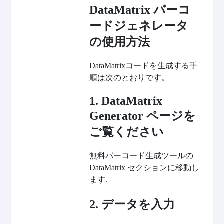
DataMatrix バーコ
ードジェネレータ
の使用方法
DataMatrixコードを生成する手
順は次のとおりです。
1. DataMatrix
Generator ページを
ご覧ください
無料バーコード生成ツールの
DataMatrix セクションに移動し
ます.
2. データを入力