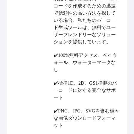
コードを作成するための迅速
で信頼性の高い方法を探して
いる場合、私たちのバーコー
ド生成ツールは、無料でユー
ザーフレンドリーなソリュー
ションを提供しています。
✔️100%無料アクセス、ペイウ
ォール、ウォーターマークな
し
✔️標準1D、2D、GS1準拠のバ
ーコードに対する完全なサポ
ート
✔️PNG、JPG、SVGを含む様々
な画像ダウンロードフォーマ
ット