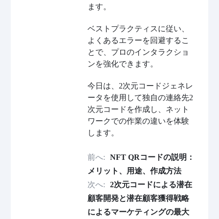
ます。
ベストプラクティスに従い、
よくあるエラーを回避するこ
とで、プロのインタラクショ
ンを強化できます。
今日は、2次元コードジェネレ
ータを使用して独自の連絡先2
次元コードを作成し、ネット
ワークでの作業の違いを体験
します。
前へ:
NFT QRコードの説明：
メリット、用途、作成方法
次へ:
2次元コードによる潜在
顧客開発と潜在顧客獲得戦略
によるマーケティングの最大