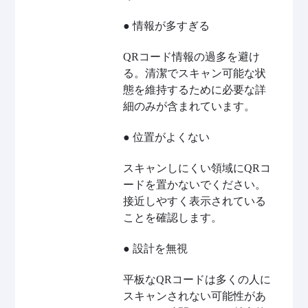
● 情報が多すぎる
QRコード情報の過多を避け
る。清潔でスキャン可能な状
態を維持するために必要な詳
細のみが含まれています。
● 位置がよくない
スキャンしにくい領域にQRコ
ードを置かないでください。
接近しやすく表示されている
ことを確認します。
● 設計を無視
平板なQRコードは多くの人に
スキャンされない可能性があ