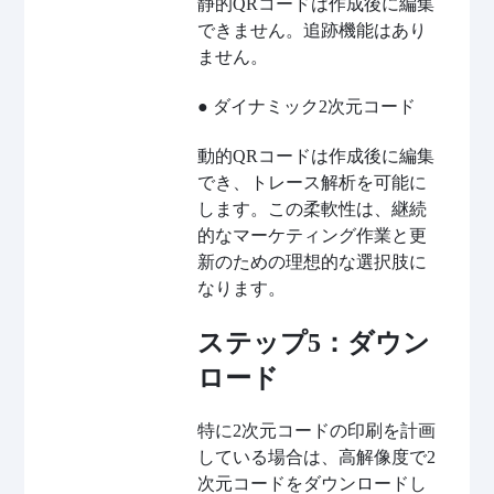
静的QRコードは作成後に編集
できません。追跡機能はあり
ません。
● ダイナミック2次元コード
動的QRコードは作成後に編集
でき、トレース解析を可能に
します。この柔軟性は、継続
的なマーケティング作業と更
新のための理想的な選択肢に
なります。
ステップ5：ダウン
ロード
特に2次元コードの印刷を計画
している場合は、高解像度で2
次元コードをダウンロードし