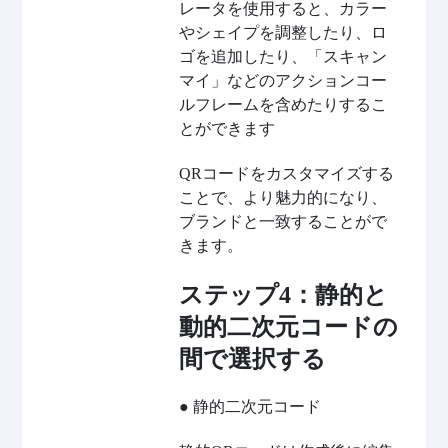
レータを使用すると、カラー
やシェイプを調整したり、ロ
ゴを追加したり、「スキャン
マイ」などのアクションコー
ルフレームを含めたりするこ
とができます
QRコードをカスタマイズする
ことで、より魅力的になり、
ブランドと一致することがで
きます。
ステップ4：静的と
動的二次元コードの
間で選択する
● 静的二次元コード