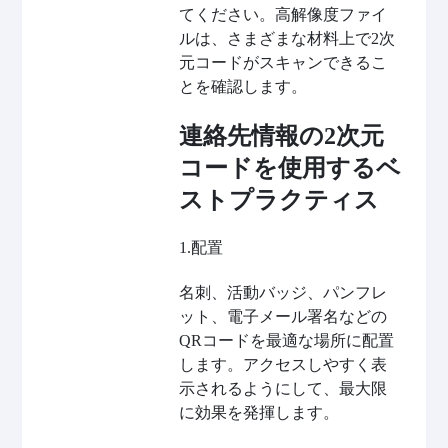
てください。高解像度ファイ
ルは、さまざまな材料上で2次
元コードがスキャンできるこ
とを確認します。
連絡先情報の2次元
コードを使用するベ
ストプラクティス
1.配置
名刺、活動バッジ、パンフレ
ット、電子メール署名などの
QRコードを最適な場所に配置
します。アクセスしやすく表
示されるようにして、最大限
に効果を発揮します。