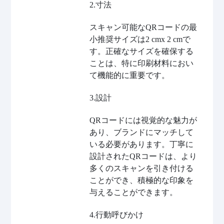
2.寸法
スキャン可能なQRコードの最
小推奨サイズは2 cmx 2 cmで
す。正確なサイズを確保する
ことは、特に印刷材料におい
て機能的に重要です。
3.設計
QRコードには視覚的な魅力が
あり、ブランドにマッチして
いる必要があります。丁寧に
設計されたQRコードは、より
多くのスキャンを引き付ける
ことができ、積極的な印象を
与えることができます。
4.行動呼びかけ