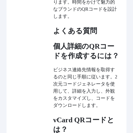
ります。時間をかけて魅力的
なブランドのQRコードを設計
します。
よくある質問
個人詳細のQRコー
ドを作成するには？
ビジネス連絡先情報を取得す
るのと同じ手順に従います。2
次元コードジェネレータを使
用して、詳細を入力し、外観
をカスタマイズし、コードを
ダウンロードします。
vCard QRコードと
は？