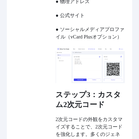
● 物理アドレス
● 公式サイト
● ソーシャルメディアプロファ
イル（vCard Plusオプション）
ステップ3：カスタ
ム2次元コード
2次元コードの外観をカスタマ
イズすることで、2次元コード
を強化します。多くのジェネ