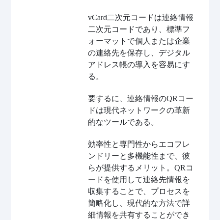
vCard二次元コードは連絡情報
二次元コードであり、標準フ
ォーマットで個人または企業
の連絡先を保存し、デジタル
アドレス帳の導入を容易にす
る。
要するに、連絡情報のQRコー
ドは現代ネットワークの革新
的なツールである。
効率性と専門性からエコフレ
ンドリーと多機能性まで、彼
らが提供するメリット。QRコ
ードを使用して連絡先情報を
収集することで、プロセスを
簡略化し、現代的な方法で詳
細情報を共有することができ