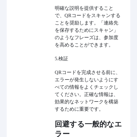
明確な説明を提供すること
で、QRコードをスキャンする
ことを奨励します。「連絡先
を保存するためにスキャン」
のようなフレーズは、参加度
を高めることができます。
5.検証
QRコードを完成させる前に、
エラーが発生しないようにす
べての情報をよくチェックし
てください。正確な情報は、
効果的なネットワークを構築
するために重要です。
回避する一般的なエ
ラー