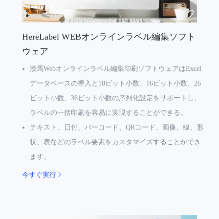
HereLabel WEBオンラインラベル編集ソフト
ウェア
漢馬Webオンラインラベル編集印刷ソフトウェアはExcel
データベースの導入と10ビット小数、16ビット小数、26
ビット小数、36ビット小数の序列化設定をサポートし、
ラベルの一括印刷を容易に実現することができる。
テキスト、日付、バーコード、QRコード、画像、線、形
状、表などのラベル要素をカスタマイズすることができ
ます。
今すぐ実行