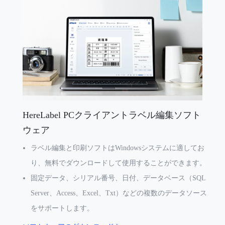
HereLabel PCクライアントラベル編集ソフト
ウェア
ラベル編集と印刷ソフトはWindowsシステムに適してお
り、無料でダウンロードして使用することができます。
固定データ、シリアル番号、日付、データベース（SQL
Server、Access、Excel、Txt）などの複数のデータソース
をサポートします。