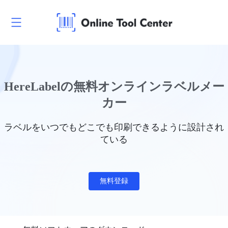
HereLabelの無料オンラインラベルメー
カー
ラベルをいつでもどこでも印刷できるように設計され
ている
無料登録