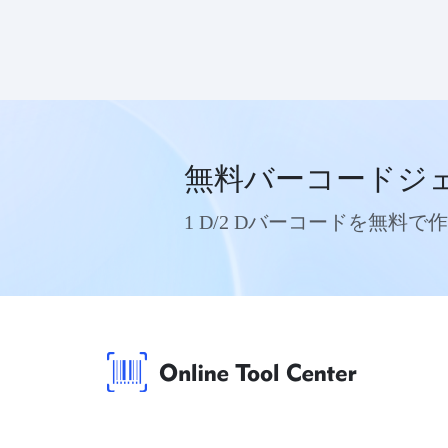
無料バーコードジ
1 D/2 Dバーコードを無料で