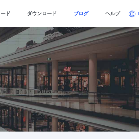
コード
ダウンロード
ブログ
ヘルプ