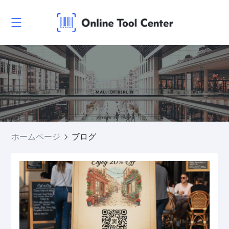
ホームページ
ブログ