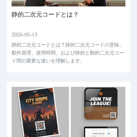
静的二次元コードとは？
2026-05-13
静的二次元コードとは？静的二次元コードの意味、
動作原理、使用時間、および静的と動的二次元コー
ド間の重要な違いを理解します。