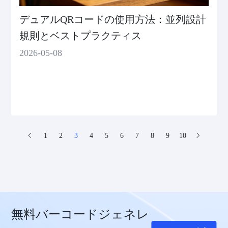
デュアルQRコードの使用方法：並列設計
規則とベストプラクティス
2026-05-08
1
2
3
4
5
6
7
8
9
10
無料バーコードジェネレ