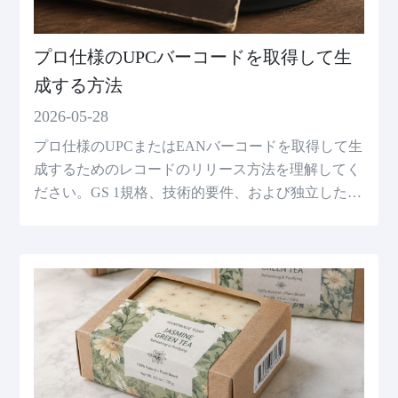
プロ仕様のUPCバーコードを取得して生
成する方法
2026-05-28
プロ仕様のUPCまたはEANバーコードを取得して生
成するためのレコードのリリース方法を理解してく
ださい。GS 1規格、技術的要件、および独立したア
ーティストとラベルのための高品質バーコードの生
成を含む完全なガイドライン。