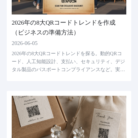
2026年の8大QRコードトレンドを作成
（ビジネスの準備方法）
2026-06-05
2026年の8大QRコードトレンドを探る。動的QRコ
ード、人工知能設計、支払い、セキュリティ、デジ
タル製品のパスポートコンプライアンスなど。実際
のステップを学習して、ビジネスのために準備をし
て、リーダーシップを維持します。