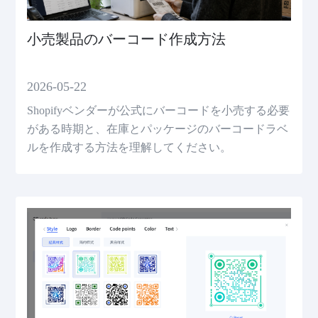
小売製品のバーコード作成方法
2026-05-22
Shopifyベンダーが公式にバーコードを小売する必要
がある時期と、在庫とパッケージのバーコードラベ
ルを作成する方法を理解してください。