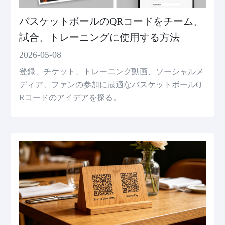
バスケットボールのQRコードをチーム、
試合、トレーニングに使用する方法
2026-05-08
登録、チケット、トレーニング動画、ソーシャルメ
ディア、ファンの参加に最適なバスケットボールQ
Rコードのアイデアを探る。