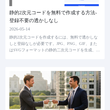
静的2次元コードを無料で作成する方法-
登録不要の透かしなし
2026-05-14
静的2次元コードを作成するには、無料で透かしな
しと登録なしが必要です。JPG、PNG、GIF、また
はSVGフォーマットの静的二次元コードを生成、ダ
ウンロード、テスト、使用する方法を学習します。