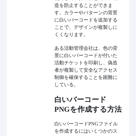
造を防止することができま
す。カラーやパターンの背景
に白いバーコードを追加する
ことで、デザインが複製しに
くくなります。
ある活動管理会社は、色の背
景に白いバーコードが付いた
活動チケットを印刷し、偽造
者が複製して安全なアクセス
制御を確保することを困難に
している。
白いバーコード
PNGを作成する方法
白いバーコードPNGファイル
を作成するにはいくつかのス