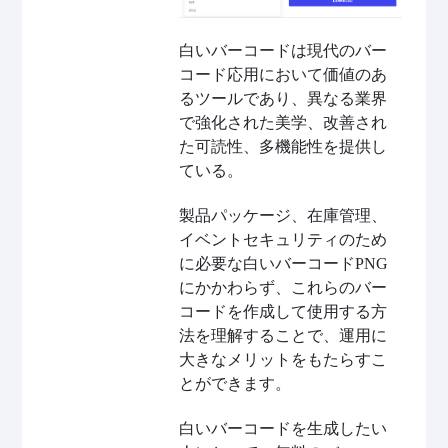
白いバーコードは現代のバー
コード応用において価値のあ
るツールであり、異なる業界
で強化された美学、改善され
た可読性、多機能性を提供し
ている。
製品パッケージ、在庫管理、
イベントセキュリティのため
に必要な白いバーコードPNG
にかかわらず、これらのバー
コードを作成して使用する方
法を理解することで、運用に
大きなメリットをもたらすこ
とができます。
白いバーコードを生成したい