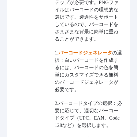
テップが必要です。PNGファ
イルはバーコードの理想的な
選択です。透過性をサポート
しているので、バーコードを
さまざまな背景に簡単に重ね
ることができます。
1.
バーコードジェネレータ
の選
択：白いバーコードを作成す
るには、バーコードの色を簡
単にカスタマイズできる無料
のバーコードジェネレータが
必要です。
2.バーコードタイプの選択：必
要に応じて、適切なバーコー
ドタイプ（UPC、EAN、Code
128など）を選択します。