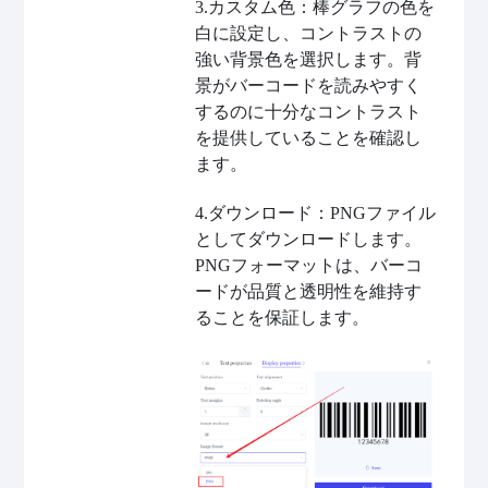
3.カスタム色：棒グラフの色を
白に設定し、コントラストの
強い背景色を選択します。背
景がバーコードを読みやすく
するのに十分なコントラスト
を提供していることを確認し
ます。
4.ダウンロード：PNGファイル
としてダウンロードします。
PNGフォーマットは、バーコ
ードが品質と透明性を維持す
ることを保証します。