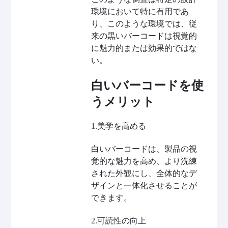
環境において特に有用であ
り、このような環境では、従
来の黒いバーコードは視覚的
に魅力的または効果的ではな
い。
白いバーコードを使
うメリット
1.美学を高める
白いバーコードは、製品の視
覚的な魅力を高め、より洗練
された外観にし、全体的なデ
ザインと一体化させることが
できます。
2.可読性の向上