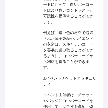
ードに比べて、白いバーコー
ドはより良いコントラストと
可読性を提供することができ
ます。
例えば、暗い色の材料で包装
された電子製品やハイエンド
の衣類は、スキャナがコード
を容易に読み取ることができ
るように、白いバーコードか
ら利益を得ることができま
す。
3.イベントチケットとセキュリ
ティ
イベント主催者は、チケット
やバッジに白いバーコードを
使用して、安全性を高め、偽