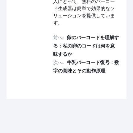
人にとって、無料のバーコー
ド生成器は簡単で効果的なソ
リューションを提供していま
す。
前へ:
卵のバーコードを理解す
る：私の卵のコードは何を意
味するか
次へ:
牛乳バーコード復号：数
字の意味とその動作原理