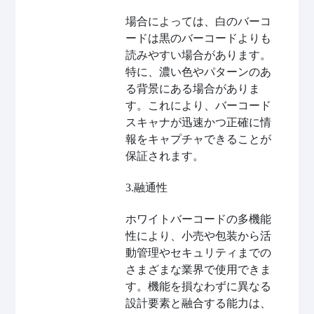
場合によっては、白のバーコ
ードは黒のバーコードよりも
読みやすい場合があります。
特に、濃い色やパターンのあ
る背景にある場合がありま
す。これにより、バーコード
スキャナが迅速かつ正確に情
報をキャプチャできることが
保証されます。
3.融通性
ホワイトバーコードの多機能
性により、小売や包装から活
動管理やセキュリティまでの
さまざまな業界で使用できま
す。機能を損なわずに異なる
設計要素と融合する能力は、