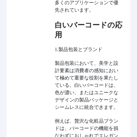
多くのアプリケーションで優
先されています。
白いバーコードの応
用
1.製品包装とブランド
製品包装において、美学と設
計要素は消費者の感知におい
て極めて重要な役割を果たし
ている。白いバーコードは、
色が濃い、またはユニークな
デザインの製品パッケージと
シームレスに統合できます。
例えば、贅沢な化粧品ブラン
ドは、バーコードの機能を損
なわずにおしゃれでエレガン