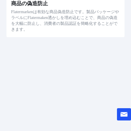
商品の偽造防止
Flatermarkenは有効な商品偽造防止です。製品パッケージや
ラベルにFlatermaken透かしを埋め込むことで、商品の偽造
を大幅に防止し、消費者の製品認証を簡略化することがで
きます。