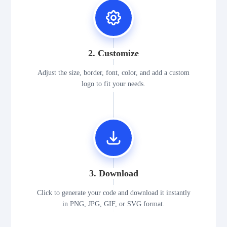
2. Customize
Adjust the size, border, font, color, and add a custom
logo to fit your needs.
3. Download
Click to generate your code and download it instantly
in PNG, JPG, GIF, or SVG format.