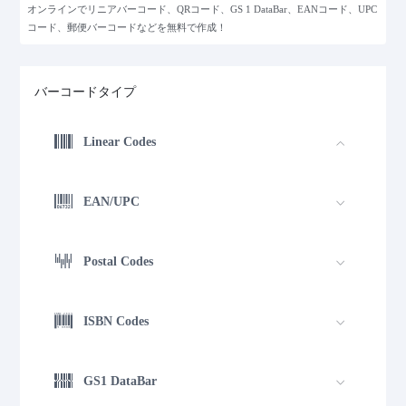
オンラインでリニアバーコード、QRコード、GS 1 DataBar、EANコード、UPC
コード、郵便バーコードなどを無料で作成！
バーコードタイプ
Linear Codes
EAN/UPC
Postal Codes
ISBN Codes
GS1 DataBar