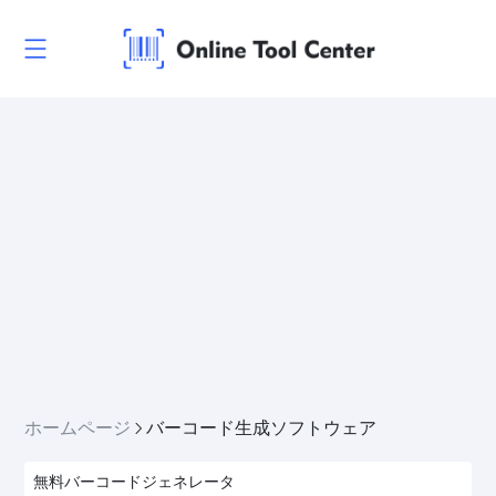
ホームページ
バーコード生成ソフトウェア
無料バーコードジェネレータ