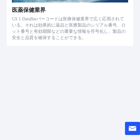
医薬保健業界
GS 1 DataBarバーコードは医療保健業界で広く応用されて
いる。それは効果的に薬品と医療製品のシリアル番号、ロ
ット番号と有効期限などの重要な情報を符号化し、製品の
安全と品質を確保することができる。