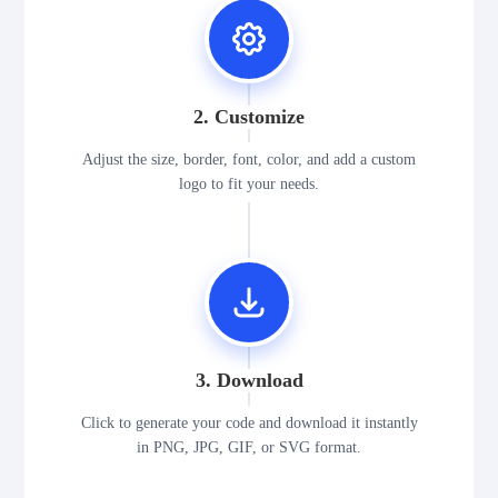
2. Customize
Adjust the size, border, font, color, and add a custom
logo to fit your needs.
3. Download
Click to generate your code and download it instantly
in PNG, JPG, GIF, or SVG format.