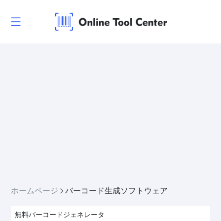
ホームページ
バーコード生成ソフトウェア
無料バーコードジェネレータ