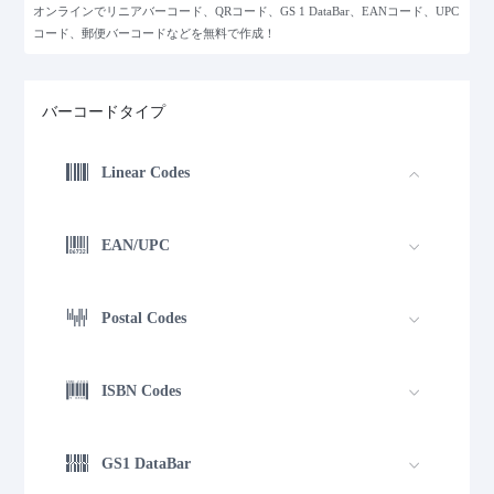
オンラインでリニアバーコード、QRコード、GS 1 DataBar、EANコード、UPC
コード、郵便バーコードなどを無料で作成！
バーコードタイプ
Linear Codes
EAN/UPC
Postal Codes
ISBN Codes
GS1 DataBar