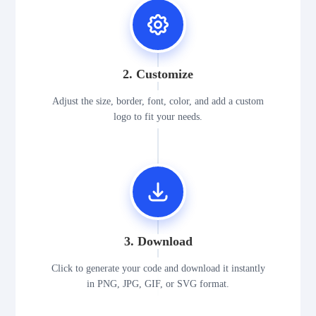
2. Customize
Adjust the size, border, font, color, and add a custom
logo to fit your needs.
3. Download
Click to generate your code and download it instantly
in PNG, JPG, GIF, or SVG format.