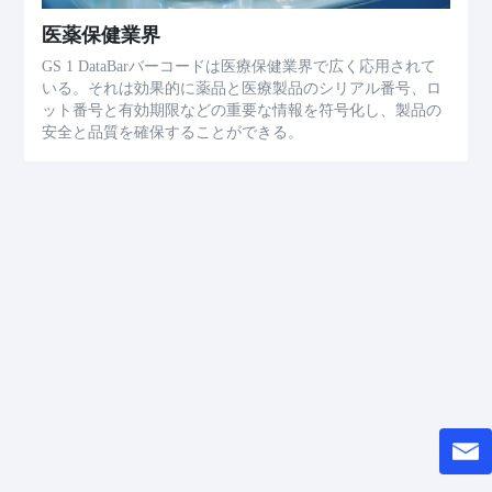
医薬保健業界
GS 1 DataBarバーコードは医療保健業界で広く応用されて
いる。それは効果的に薬品と医療製品のシリアル番号、ロ
ット番号と有効期限などの重要な情報を符号化し、製品の
安全と品質を確保することができる。