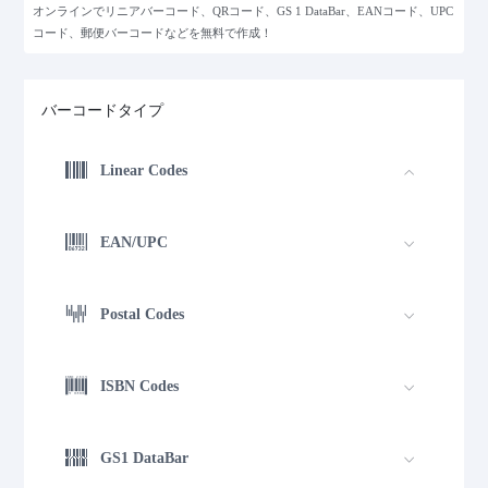
オンラインでリニアバーコード、QRコード、GS 1 DataBar、EANコード、UPC
コード、郵便バーコードなどを無料で作成！
バーコードタイプ
Linear Codes
EAN/UPC
Postal Codes
ISBN Codes
GS1 DataBar