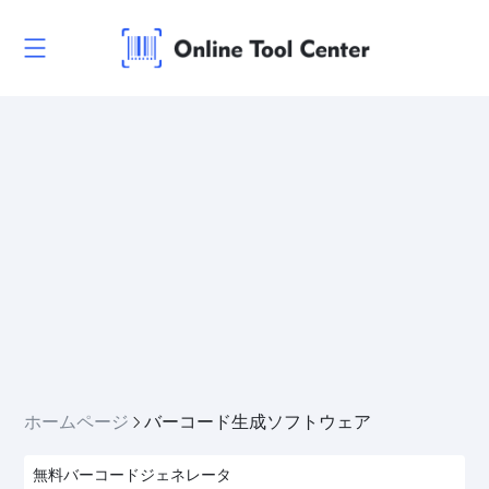
ホームページ
バーコード生成ソフトウェア
無料バーコードジェネレータ