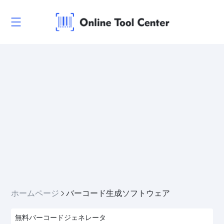
ホームページ
バーコード生成ソフトウェア
無料バーコードジェネレータ