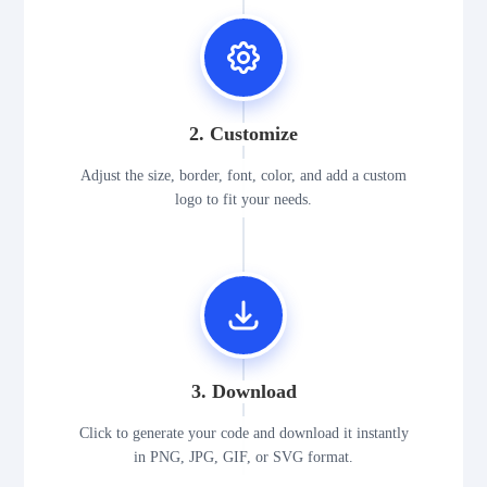
2. Customize
Adjust the size, border, font, color, and add a custom
logo to fit your needs.
3. Download
Click to generate your code and download it instantly
in PNG, JPG, GIF, or SVG format.