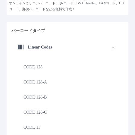
オンラインでリニアバーコード、QRコード、GS 1 DataBar、EANコード、UPC
コード、郵便バーコードなどを無料で作成！
バーコードタイプ
Linear Codes
CODE 128
CODE 128-A
CODE 128-B
CODE 128-C
CODE 11