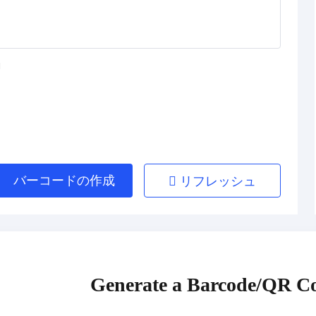
バーコードの作成
リフレッシュ
Generate a Barcode/QR Co