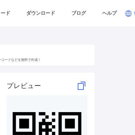
コード
ダウンロード
ブログ
ヘルプ
便バーコードなどを無料で作成！
プレビュー