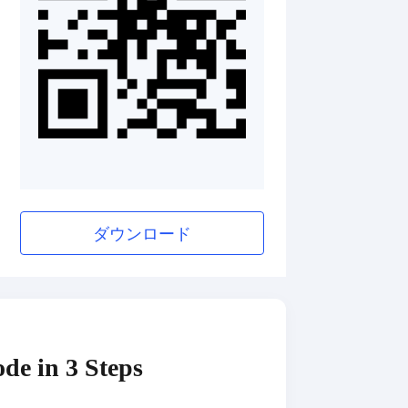
ダウンロード
de in 3 Steps