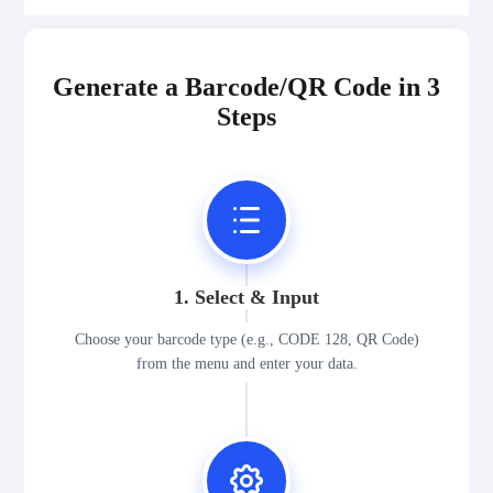
Generate a Barcode/QR Code in 3
Steps
1. Select & Input
Choose your barcode type (e.g., CODE 128, QR Code)
from the menu and enter your data.