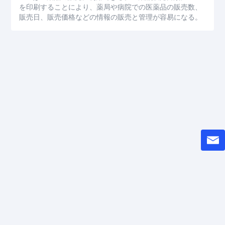
を印刷することにより、薬局や病院での医薬品の販売数、
販売日、販売価格などの情報の販売と管理が容易になる。