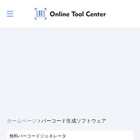
ホームページ
バーコード生成ソフトウェア
無料バーコードジェネレータ