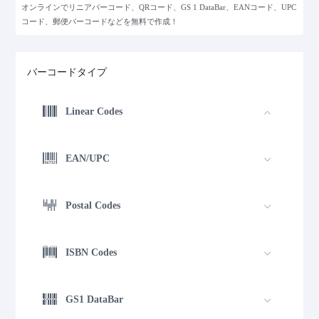
オンラインでリニアバーコード、QRコード、GS 1 DataBar、EANコード、UPC
コード、郵便バーコードなどを無料で作成！
バーコードタイプ
Linear Codes
EAN/UPC
Postal Codes
ISBN Codes
GS1 DataBar