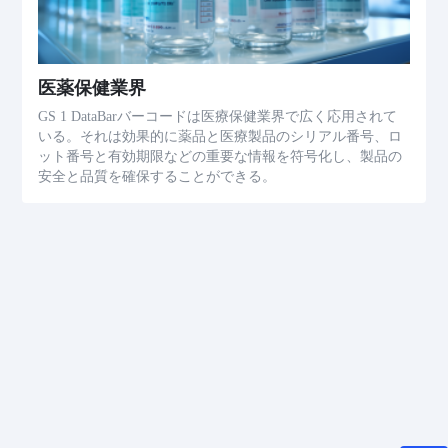
医薬保健業界
GS 1 DataBarバーコードは医療保健業界で広く応用されて
いる。それは効果的に薬品と医療製品のシリアル番号、ロ
ット番号と有効期限などの重要な情報を符号化し、製品の
安全と品質を確保することができる。