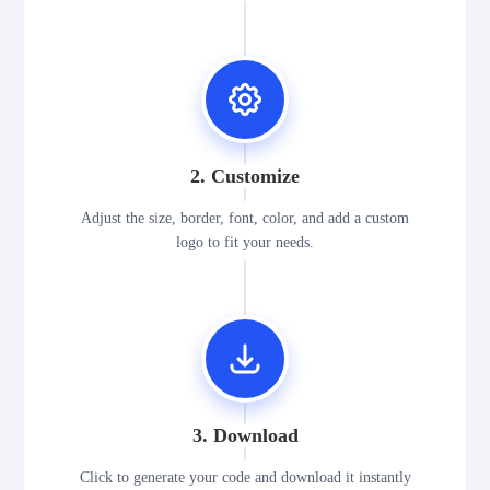
2. Customize
Adjust the size, border, font, color, and add a custom
logo to fit your needs.
3. Download
Click to generate your code and download it instantly