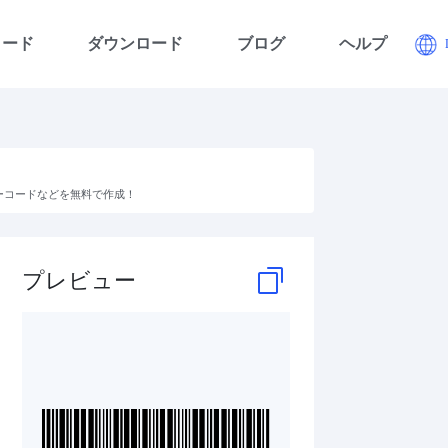
コード
ダウンロード
ブログ
ヘルプ
便バーコードなどを無料で作成！
プレビュー