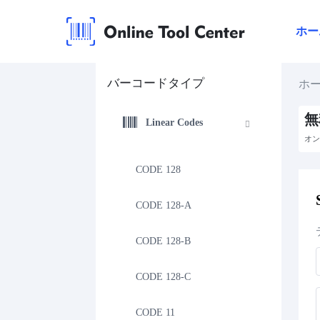
ホー
バーコードタイプ
ホ
無
Linear Codes
オン
CODE 128
CODE 128-A
CODE 128-B
CODE 128-C
CODE 11