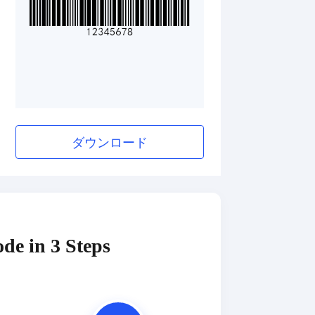
ダウンロード
de in 3 Steps