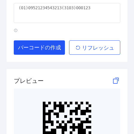
GS1 2D Codes
GS1 QR Code
バーコードの作成
リフレッシュ
GS1 Data Matrix
GS1 Digital Link QR Code
プレビュー
GS1 Digital Link Data Matrix