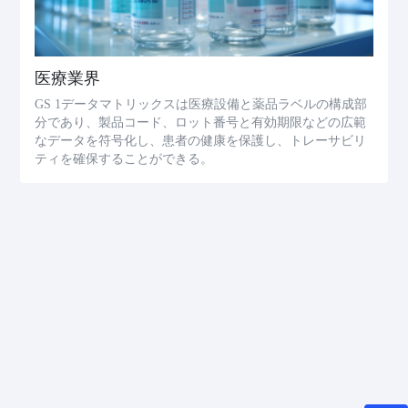
医療業界
GS 1データマトリックスは医療設備と薬品ラベルの構成部
分であり、製品コード、ロット番号と有効期限などの広範
なデータを符号化し、患者の健康を保護し、トレーサビリ
ティを確保することができる。