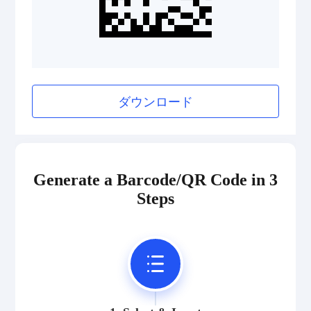
ダウンロード
Generate a Barcode/QR Code in 3
Steps